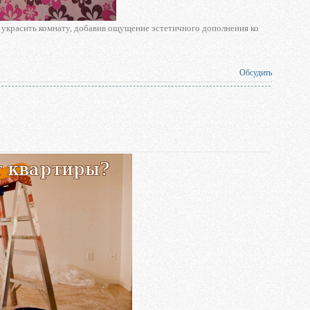
 украсить комнату, добавив ощущение эстетичного дополнения ко
Обсудить