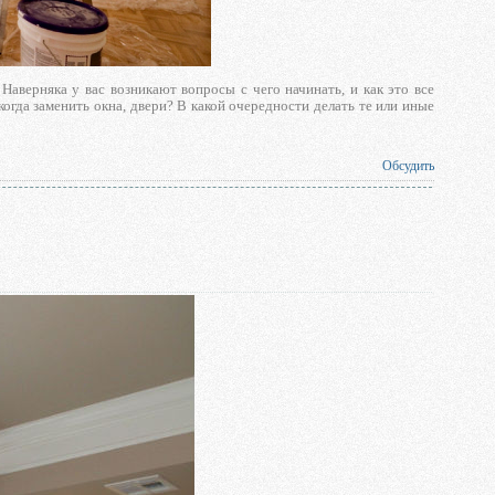
Наверняка у вас возникают вопросы с чего начинать, и как это все
когда заменить окна, двери? В какой очередности делать те или иные
Обсудить