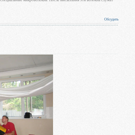
Обсудить