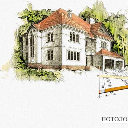
ПОТОЛО