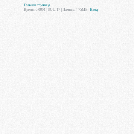
Главная страница
Время: 0.0901 | SQL: 17 | Память: 4.75MB
|
Вход