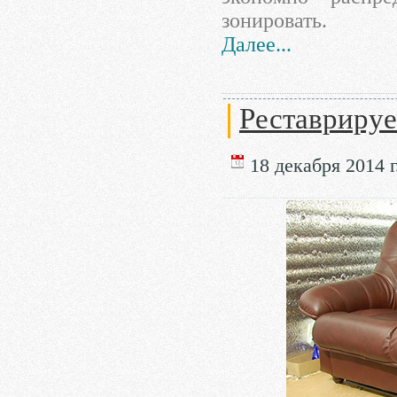
зонировать.
Далее...
Реставрируе
18 декабря 2014 г