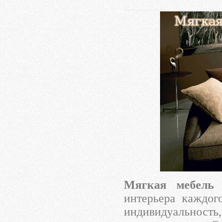
Мягкая мебель
—
интерьера каждо
индивидуальнос