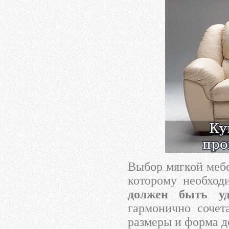
Выбор мягкой мебе
которому необход
должен быть у
гармонично сочет
размеры и форма д