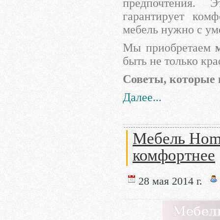
предпочтения. 
гарантирует ком
мебель нужно с ум
Мы приобретаем
быть не только кр
Советы, которые 
Далее...
Мебель Hom
комфортнее
28 мая 2014 г.