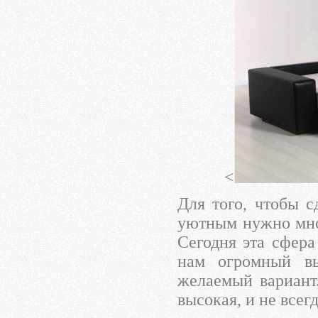
<
Для того, чтобы 
уютным нужно мног
Сегодня эта сфера
нам огромный в
желаемый вариант.
высокая, и не всегд