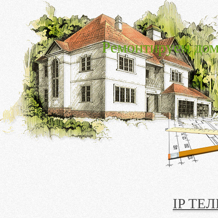
Ремонтируем дом
IP ТЕ