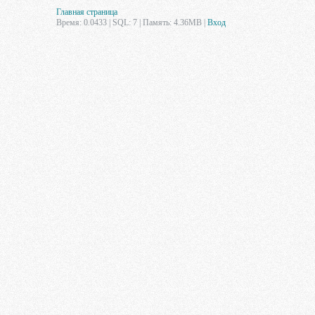
Главная страница
Время: 0.0433 | SQL: 7 | Память: 4.36MB
|
Вход