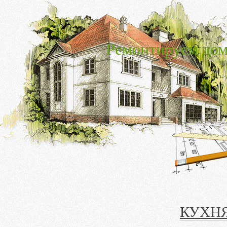
Ремонтируем дом
КУХНЯ