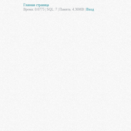
Главная страница
Время: 0.0775 | SQL: 7 | Память: 4.36MB
|
Вход