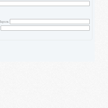
Пароль