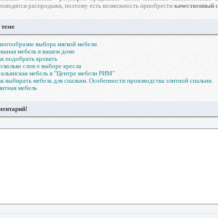
роводятся распродажи, поэтому есть возможность приобрести
качественный 
 теме
огообразие выбора мягкой мебели
ваная мебель в вашем доме
к подобрать кровать
сколько слов о выборе кресла
альянская мебель в "Центре мебели РИМ"
к выбирать мебель для спальни. Особенности производства элитной спальни.
итная мебель
ментарий!