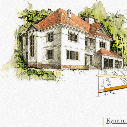
Купить