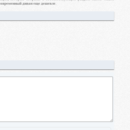
современный диван еще дешевле
.