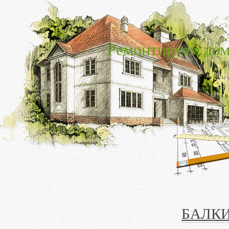
Ремонтируем дом
БАЛКИ