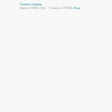
Главная страница
Время: 0.0466 | SQL: 7 | Память: 4.37MB
|
Вход