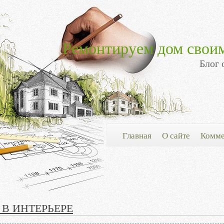
Ремонтируем дом свои
Блог 
Главная
О сайте
Комме
В ИНТЕРЬЕРЕ