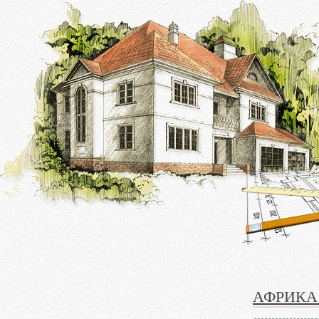
АФРИКА 