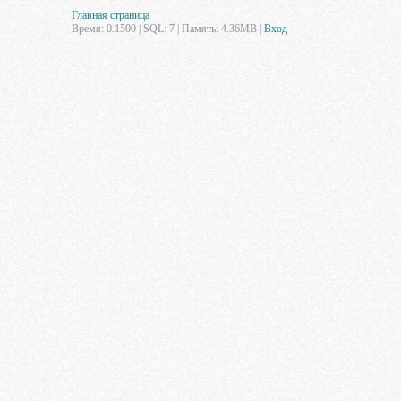
Главная страница
Время: 0.1500 | SQL: 7 | Память: 4.36MB
|
Вход