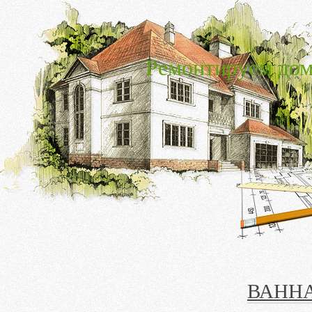
Ремонтируем дом
ВАНН