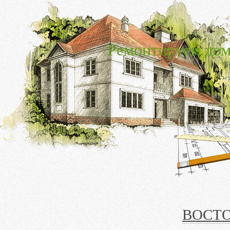
Ремонтируем дом
ВОСТО