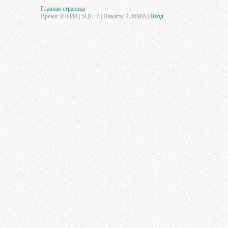
Главная страница
Время: 0.0448 | SQL: 7 | Память: 4.36MB
|
Вход