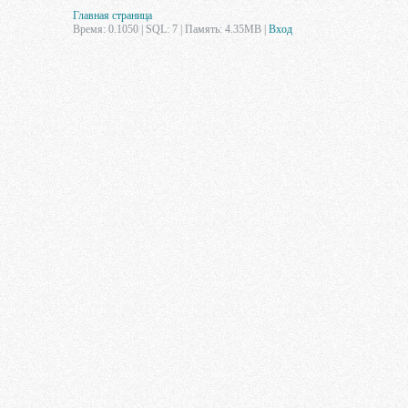
Главная страница
Время: 0.1050 | SQL: 7 | Память: 4.35MB
|
Вход