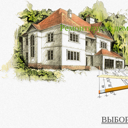
Ремонтируем дом
ВЫБОР