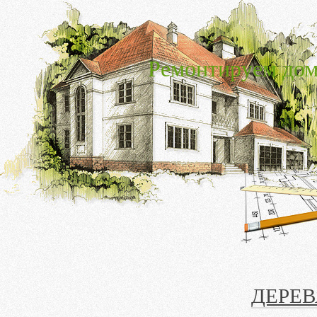
Ремонтируем дом
ДЕРЕВ