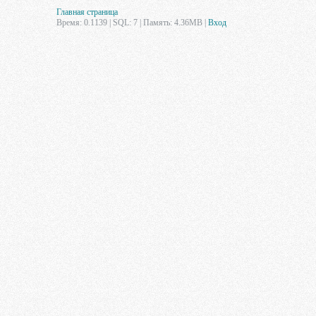
Главная страница
Время: 0.1139 | SQL: 7 | Память: 4.36MB
|
Вход