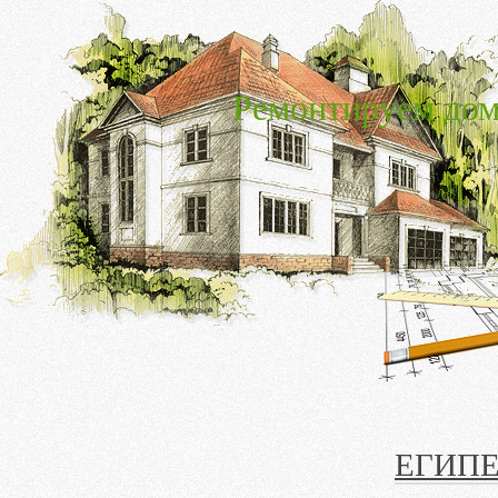
Ремонтируем дом
ЕГИПЕ