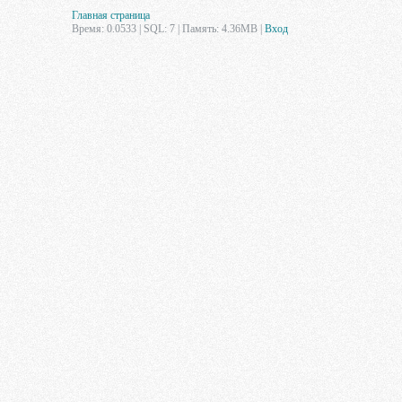
Главная страница
Время: 0.0533 | SQL: 7 | Память: 4.36MB
|
Вход