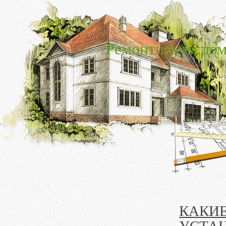
Ремонтируем дом
КАКИЕ