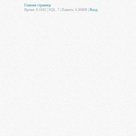
Главная страница
Время: 0.1042 | SQL: 7 | Память: 4.36MB
|
Вход