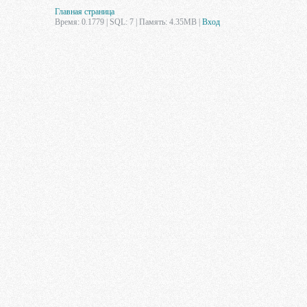
Главная страница
Время: 0.1779 | SQL: 7 | Память: 4.35MB
|
Вход