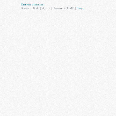
Главная страница
Время: 0.0545 | SQL: 7 | Память: 4.36MB
|
Вход