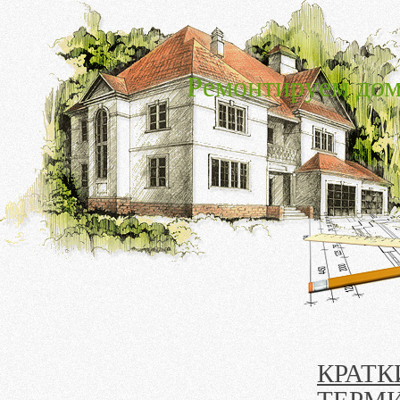
Ремонтируем дом
КРАТК