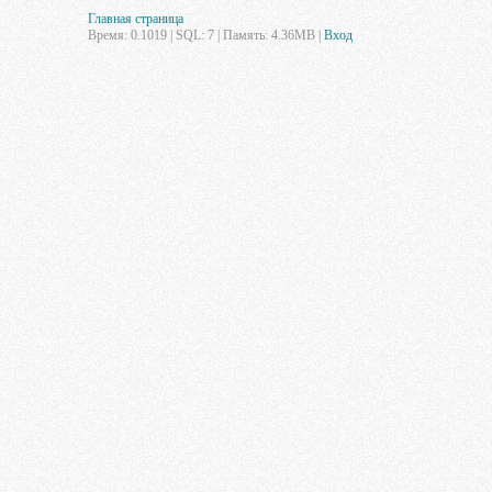
Главная страница
Время: 0.1019 | SQL: 7 | Память: 4.36MB
|
Вход