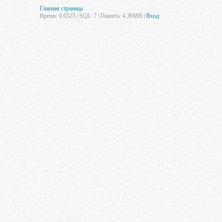
Главная страница
Время: 0.0525 | SQL: 7 | Память: 4.36MB
|
Вход