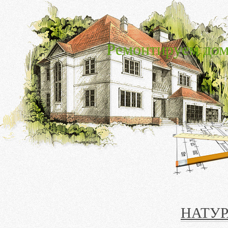
Ремонтируем дом
НАТУР