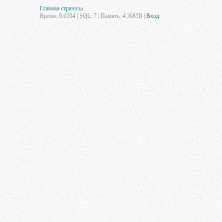
Главная страница
Время: 0.0594 | SQL: 7 | Память: 4.36MB
|
Вход