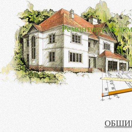
Ремонтируем дом
ОБШИ