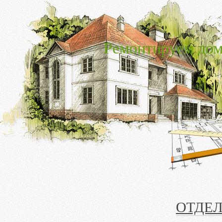
Ремонтируем дом
ОТДЕ