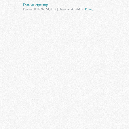
Главная страница
Время: 0.0926 | SQL: 7 | Память: 4.37MB
|
Вход