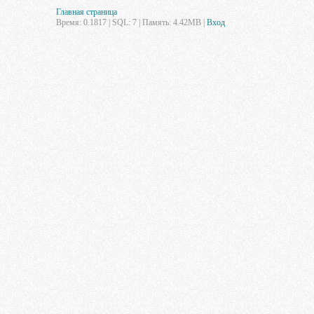
Главная страница
Время: 0.1817 | SQL: 7 | Память: 4.42MB
|
Вход