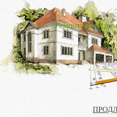
Ремонтируем дом
ПРОД