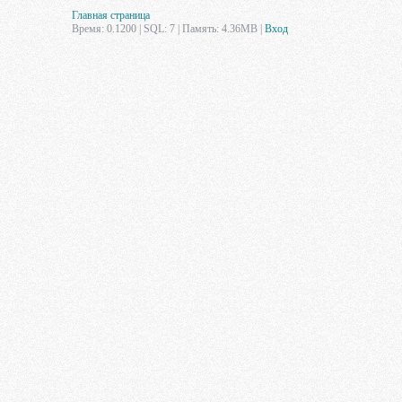
Главная страница
Время: 0.1200 | SQL: 7 | Память: 4.36MB
|
Вход