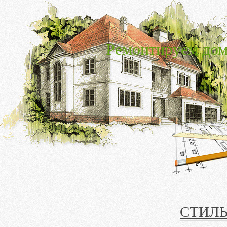
Ремонтируем дом
СТИЛЬ