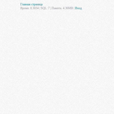
Главная страница
Время: 0.3034 | SQL: 7 | Память: 4.36MB
|
Вход