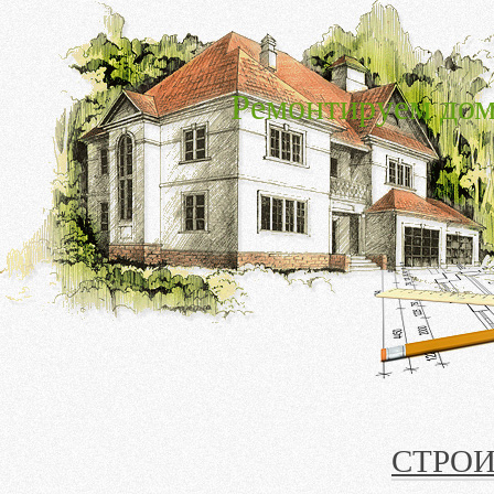
Ремонтируем дом
СТРО