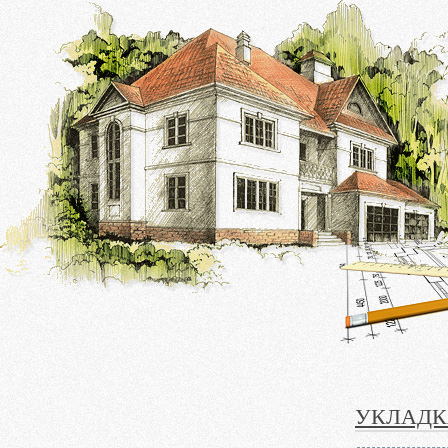
УКЛАДК