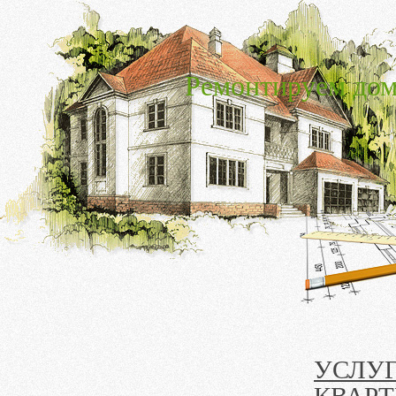
Ремонтируем дом
УСЛУ