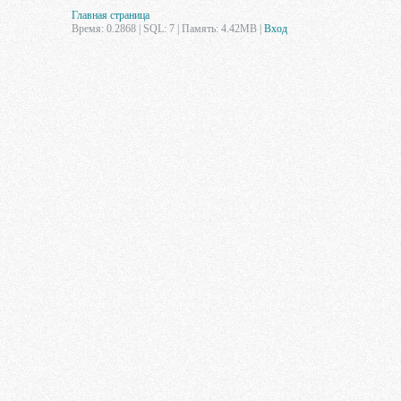
Главная страница
Время: 0.2868 | SQL: 7 | Память: 4.42MB
|
Вход