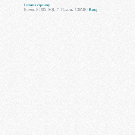
Главная страница
Время: 0.0485 | SQL: 7 | Память: 4.36MB
|
Вход