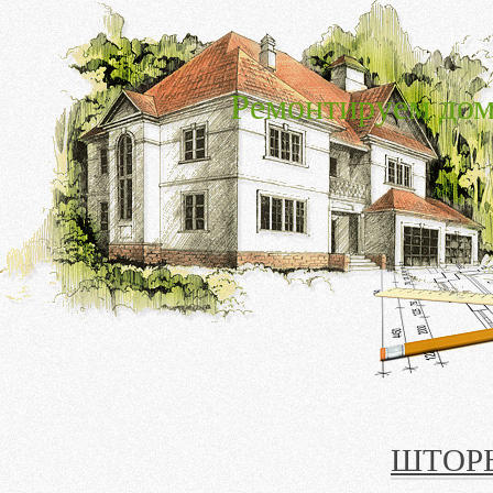
Ремонтируем дом
ШТОРЫ