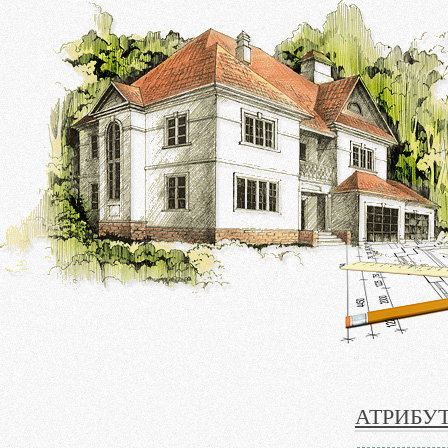
АТРИБУ