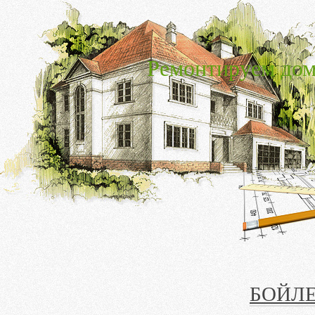
Ремонтируем дом
БОЙЛЕ