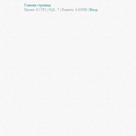
Главная страница
Время: 0.1791 | SQL: 7 | Память: 4.42MB
|
Вход