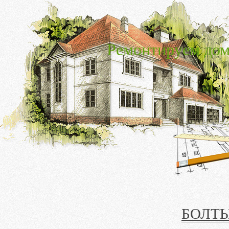
Ремонтируем дом
БОЛТЫ