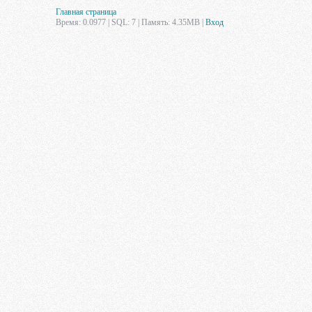
Главная страница
Время: 0.0977 | SQL: 7 | Память: 4.35MB
|
Вход