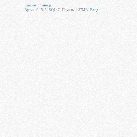
Главная страница
Время: 0.1545 | SQL: 7 | Память: 4.37MB
|
Вход