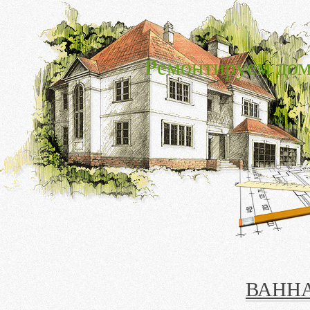
Ремонтируем дом
ВАНН