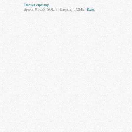
Главная страница
Время: 0.3055 | SQL: 7 | Память: 4.42MB
|
Вход