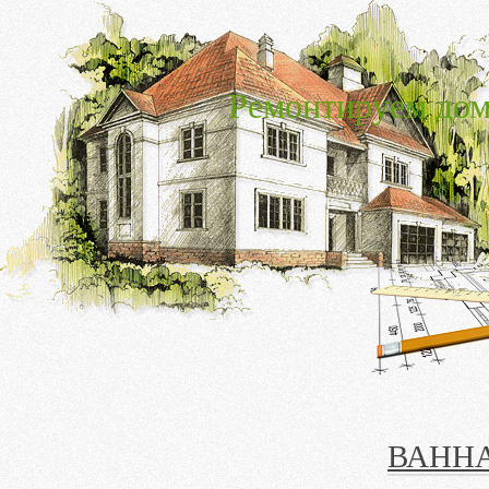
Ремонтируем дом
ВАНН