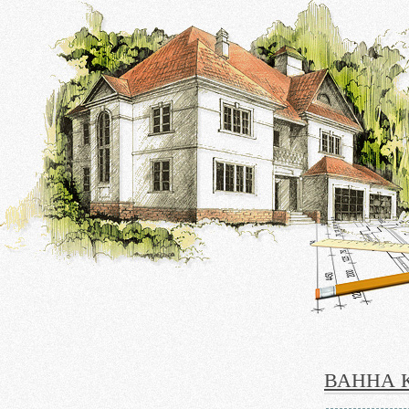
ВАННА 