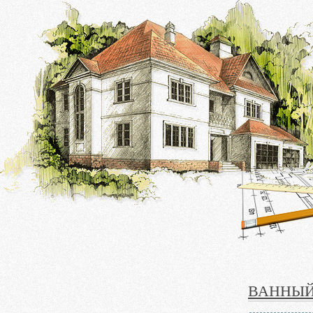
ВАННЫЙ