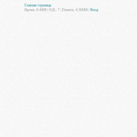
Главная страница
Время: 0.4908 | SQL: 7 | Память: 4.36MB
|
Вход