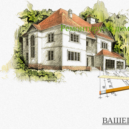
Ремонтируем дом
ВАШЕ