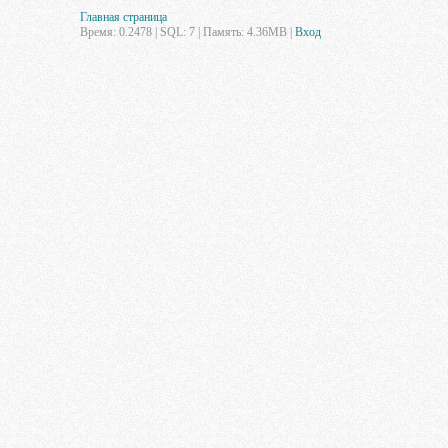
Главная страница
Время: 0.2478 | SQL: 7 | Память: 4.36MB
|
Вход