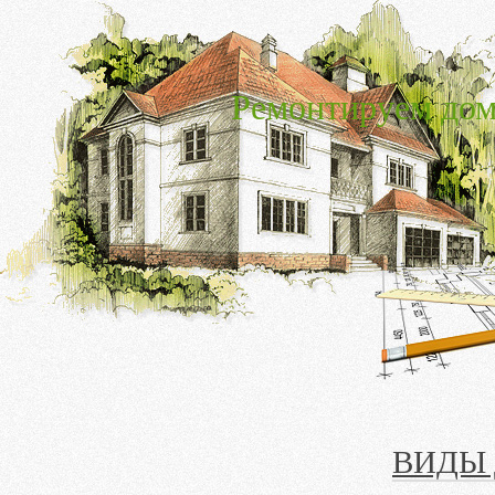
Ремонтируем дом
ВИДЫ 