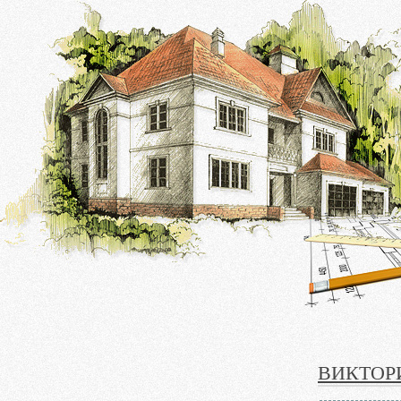
ВИКТОР