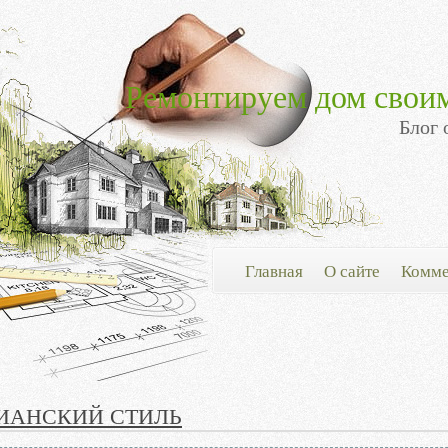
Ремонтируем дом свои
Блог 
Главная
О сайте
Комме
ИАНСКИЙ СТИЛЬ