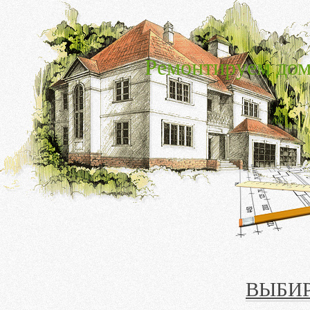
Ремонтируем дом
ВЫБИ