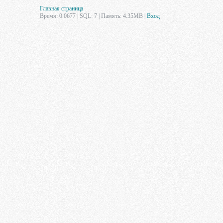
Главная страница
Время: 0.0677 | SQL: 7 | Память: 4.35MB
|
Вход