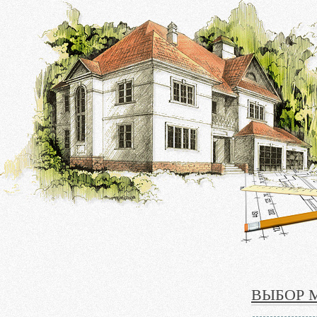
ВЫБОР 