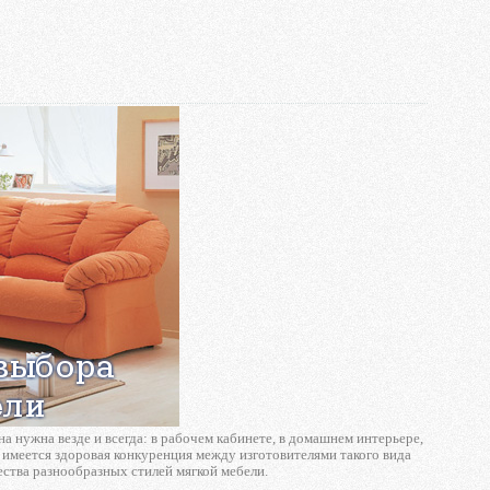
Она нужна везде и всегда: в рабочем кабинете, в домашнем интерьере,
 имеется здоровая конкуренция между изготовителями такого вида
ства разнообразных стилей мягкой мебели.