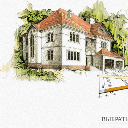
ВЫБРАТЬ