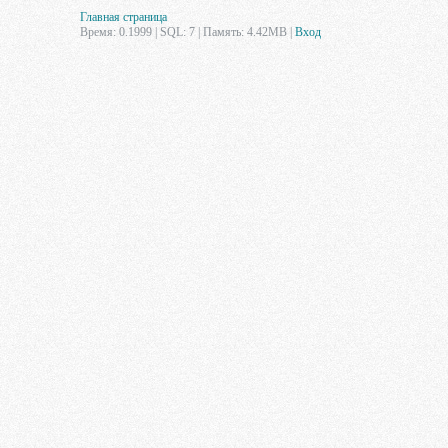
Главная страница
Время: 0.1999 | SQL: 7 | Память: 4.42MB
|
Вход