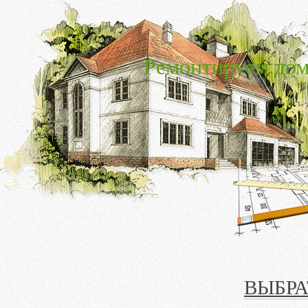
Ремонтируем дом
ВЫБРА