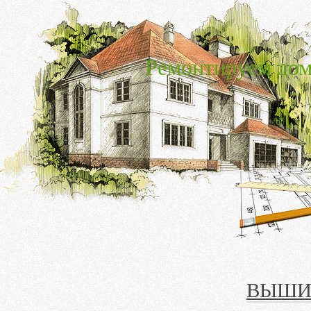
Ремонтируем дом
ВЫШИВ