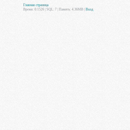
Главная страница
Время: 0.1526 | SQL: 7 | Память: 4.36MB
|
Вход