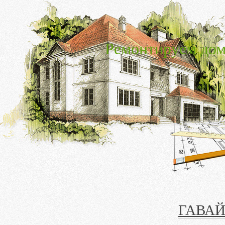
Ремонтируем дом
ГАВАЙ