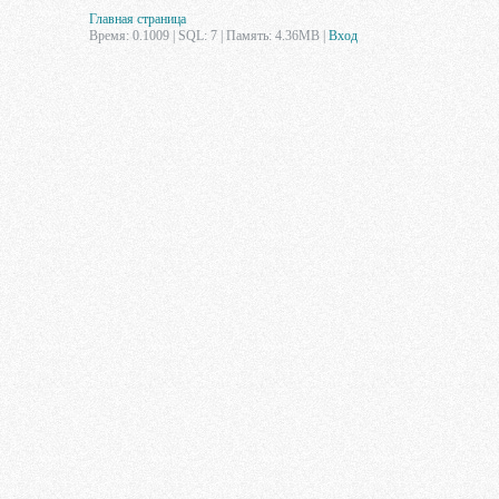
Главная страница
Время: 0.1009 | SQL: 7 | Память: 4.36MB
|
Вход