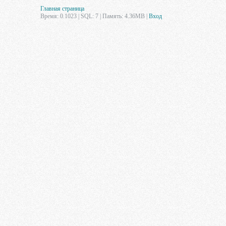
Главная страница
Время: 0.1023 | SQL: 7 | Память: 4.36MB
|
Вход