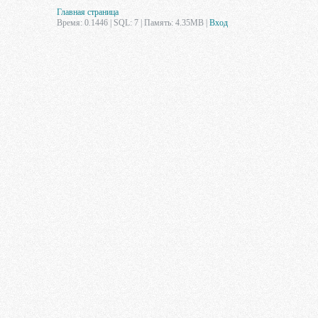
Главная страница
Время: 0.1446 | SQL: 7 | Память: 4.35MB
|
Вход