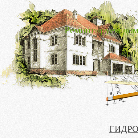
Ремонтируем дом
ГИДРО