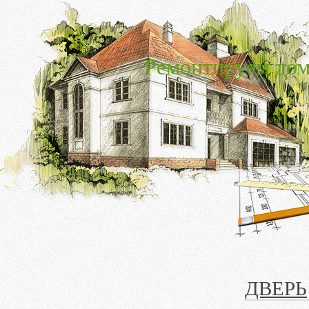
Ремонтируем дом
ДВЕРЬ