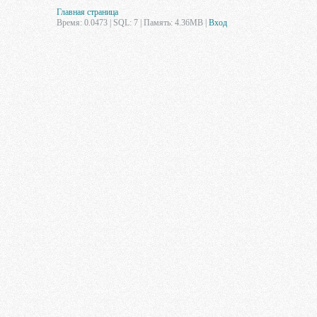
Главная страница
Время: 0.0473 | SQL: 7 | Память: 4.36MB
|
Вход