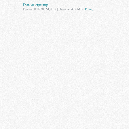
Главная страница
Время: 0.0978 | SQL: 7 | Память: 4.36MB
|
Вход