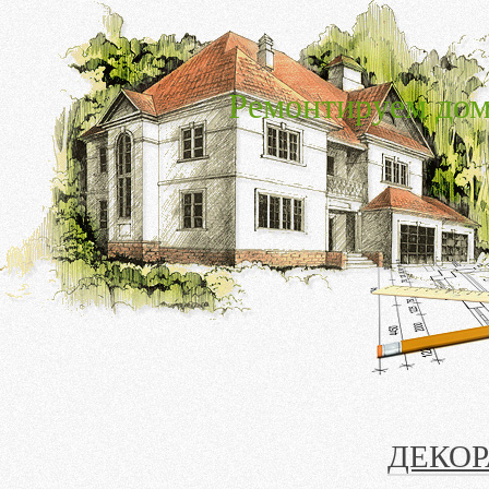
Ремонтируем дом
ДЕКОР