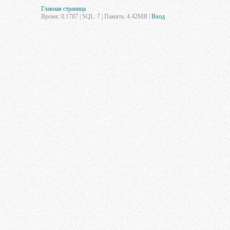
Главная страница
Время: 0.1787 | SQL: 7 | Память: 4.42MB
|
Вход