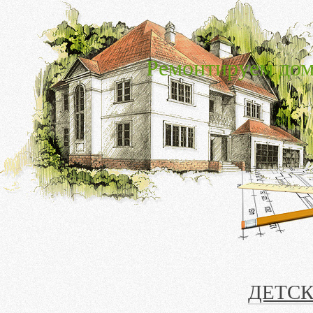
Ремонтируем дом
ДЕТС