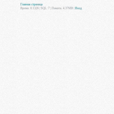
Главная страница
Время: 0.1326 | SQL: 7 | Память: 4.37MB
|
Вход