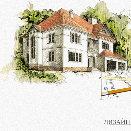
ДИЗАЙН