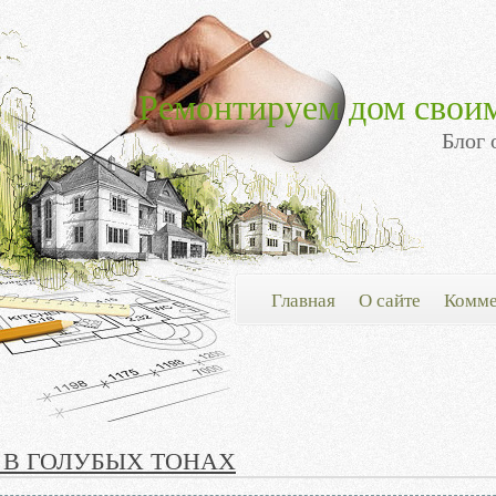
Ремонтируем дом свои
Блог 
Главная
О сайте
Комме
 В ГОЛУБЫХ ТОНАХ