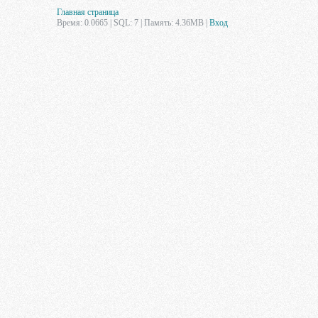
Главная страница
Время: 0.0665 | SQL: 7 | Память: 4.36MB
|
Вход