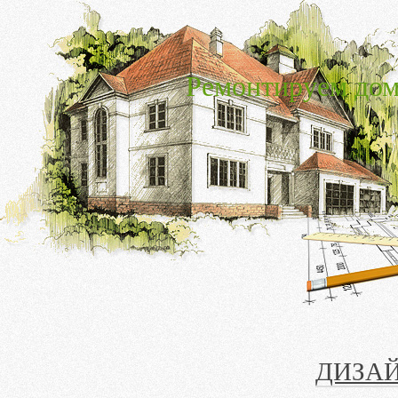
Ремонтируем дом
ДИЗА